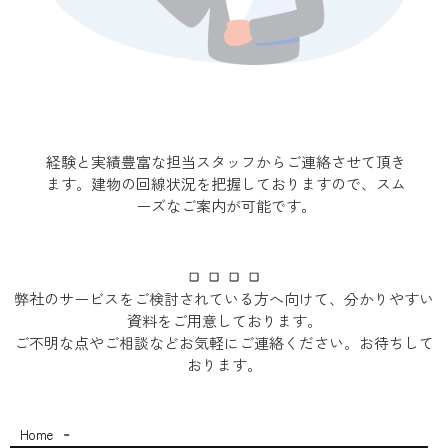
経験と実績豊富な担当スタッフからご連絡させて頂き
ます。建物の回線状況を把握しておりますので、スム
ーズなご案内が可能です。
弊社のサービスをご検討されている方へ向けて、分かりやすい​
資料をご用意しております。
ご不明な点やご相談などお気軽にご連絡ください。お待ちして
おります。
-
Home