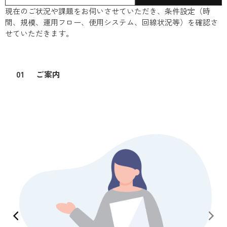
現在のご状況や課題をお伺いさせていただき、条件設定（時
間、規模、運用フロー、使用システム、回線状況等）を確認さ
せていただきます。
01
ご案内