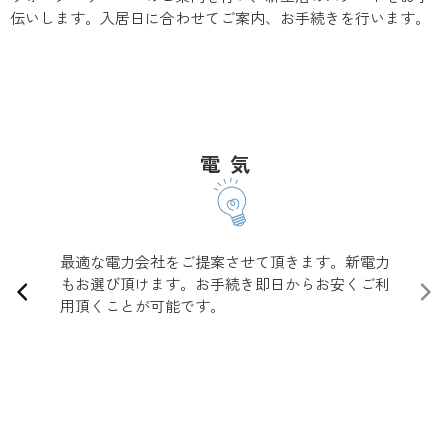
伝いします。入居日に合わせてご案内、お手続きを行います。
電気
最適な電力会社をご提案させて頂きます。新電力
もお選び頂けます。お手続き即日からお安くご利
用頂くことが可能です。