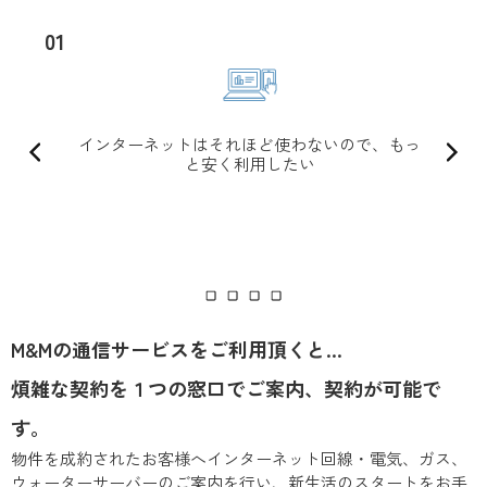
01
インターネットはそれほど使わないので、もっ
と安く利用したい
M&Mの通信サービスをご利用頂くと…
​煩雑な契約を​１つの窓口でご案内、契約が可能で
す。
物件を成約されたお客様へインターネット回線・電気、ガス、
ウォーターサーバーのご案内を行い、新生活のスタートをお手