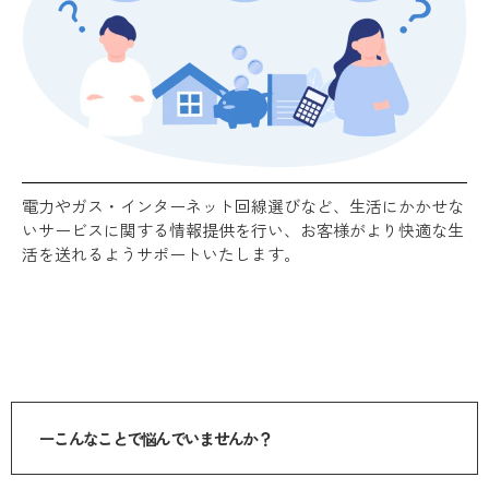
電力やガス・インターネット回線選びなど、生活にかかせな
いサービスに関する情報提供を行い、お客様がより快適な生
活を送れるようサポートいたします。
ーこんなことで悩んでいませんか？