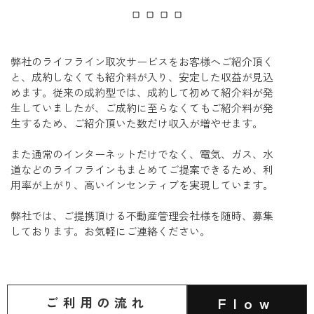
弊社のライフライン取次サービスをお客様へご紹介頂く
と、成約しなくても紹介料が入り、安定した収益が見込
めます。​従来の成約型では、成約して初めて紹介料が発
生していましたが、ご成約に至らなくてもご紹介料が発
生するため、ご紹介頂いた数だけ収入が増やせます。
また通常のインターネットだけでなく、電気、ガス、水
道などのライフラインもまとめてご提案できるため、利
用率が上がり、高いインセンティブを実現しています。
​弊社では、ご提携頂ける不動産管理会社様を随時、募集
しております。お気軽にご連絡ください。
Flow
ご利用の流れ